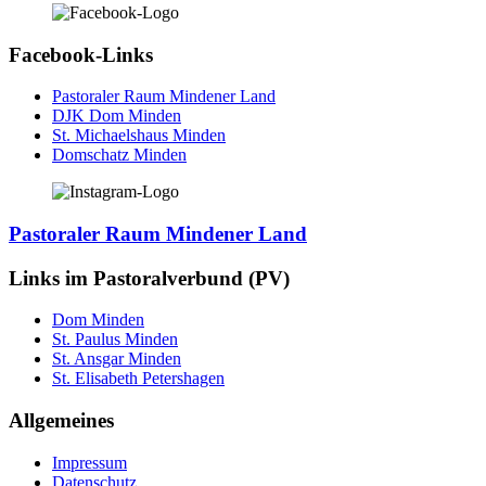
Facebook-Links
Pastoraler Raum Mindener Land
DJK Dom Minden
St. Michaelshaus Minden
Domschatz Minden
Pastoraler Raum Mindener Land
Links im Pastoralverbund (PV)
Dom Minden
St. Paulus Minden
St. Ansgar Minden
St. Elisabeth Petershagen
Allgemeines
Impressum
Datenschutz