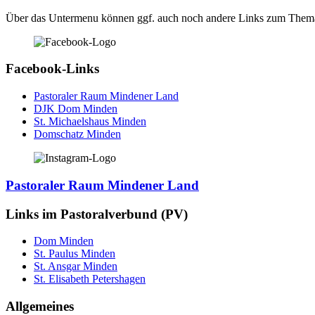
Über das Untermenu können ggf. auch noch andere Links zum Thema
Facebook-Links
Pastoraler Raum Mindener Land
DJK Dom Minden
St. Michaelshaus Minden
Domschatz Minden
Pastoraler Raum Mindener Land
Links im Pastoralverbund (PV)
Dom Minden
St. Paulus Minden
St. Ansgar Minden
St. Elisabeth Petershagen
Allgemeines