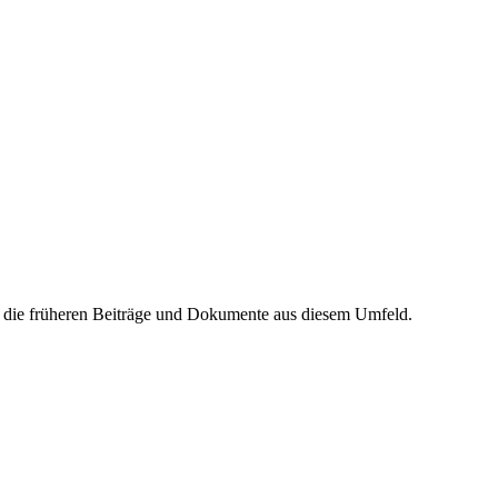
h die früheren Beiträge und Dokumente aus diesem Umfeld.