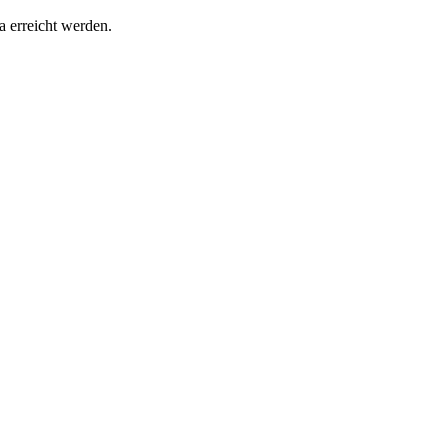
 erreicht werden.