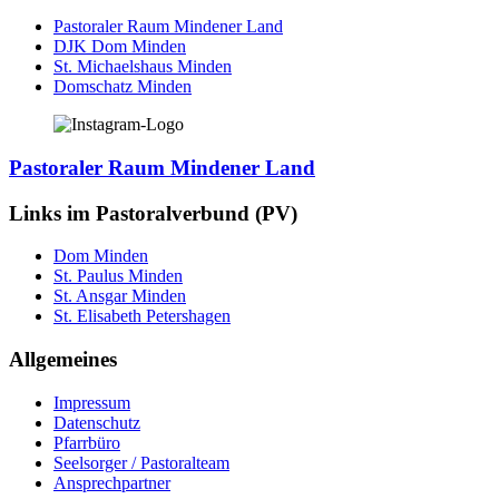
Pastoraler Raum Mindener Land
DJK Dom Minden
St. Michaelshaus Minden
Domschatz Minden
Pastoraler Raum Mindener Land
Links im Pastoralverbund (PV)
Dom Minden
St. Paulus Minden
St. Ansgar Minden
St. Elisabeth Petershagen
Allgemeines
Impressum
Datenschutz
Pfarrbüro
Seelsorger / Pastoralteam
Ansprechpartner