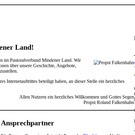
ener Land!
den im Pastoralverbund Mindener Land. Wir
ionen über unsere Geschichte, Angebote,
zustellen.
 Internetauftrittes beteiligt haben, an dieser Stelle ein herzliches
Allen Nutzern ein herzliches Willkommen und Gottes Segen
Propst Roland Falkenhahn
Ansprechpartner