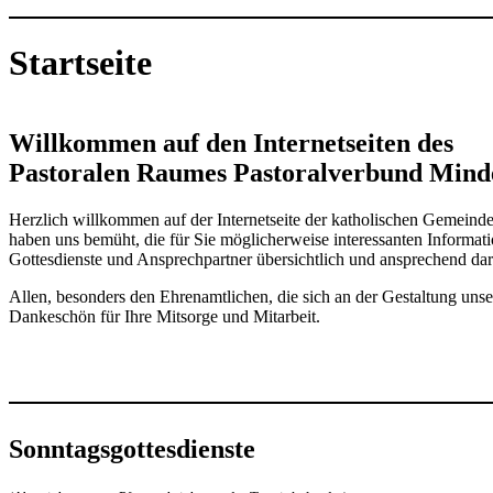
Startseite
Willkommen auf den Internetseiten des
Pastoralen Raumes Pastoralverbund Mind
Herzlich willkommen auf der Internetseite der katholischen Gemein
haben uns bemüht, die für Sie möglicherweise interessanten Informat
Gottesdienste und Ansprechpartner übersichtlich und ansprechend dar
Allen, besonders den Ehrenamtlichen, die sich an der Gestaltung unseres
Dankeschön für Ihre Mitsorge und Mitarbeit.
Sonntagsgottesdienste