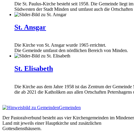
Die St. Paulus-Kirche besteht seit 1958. Die Gemeinde liegt im
Südwesten der Stadt Minden und umfasst auch die Ortschaften 
St. Ansgar
Die Kirche von St. Ansgar wurde 1965 errichtet.
Die Gemeinde umfasst den nördlichen Bereich von Minden.
St. Elisabeth
Die Kirche aus dem Jahre 1958 ist das Zentrum der Gemeinde S
die ab 2021 die Katholiken aus allen Ortschaften Petershagens 
Gemeinden
Der Pastoralverbund besteht aus vier Kirchengemeinden im Mindener
Land mit jeweils einer Hauptkirche und zusätzlichen
Gottesdiensthäusern.