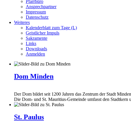
Pfarrbüro
Ansprechpartner
Impressum
Datenschutz
Weiteres
Kalenderblatt zum Tage (L)
Geistlicher Impuls
Sakramente
Links
Downloads
Anmelden
Dom Minden
Der Dom bildet seit 1200 Jahren das Zentrum der Stadt Minden
Die Dom- und St. Mauritius-Gemeinde umfasst den Stadtkern u
St. Paulus