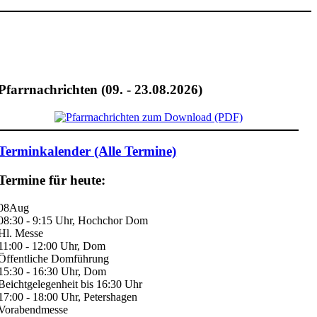
Pfarrnachrichten (09. - 23.08.2026)
Terminkalender (Alle Termine)
Termine für heute:
08
Aug
08:30 - 9:15 Uhr, Hochchor Dom
Hl. Messe
11:00 - 12:00 Uhr, Dom
Öffentliche Domführung
15:30 - 16:30 Uhr, Dom
Beichtgelegenheit bis 16:30 Uhr
17:00 - 18:00 Uhr, Petershagen
Vorabendmesse