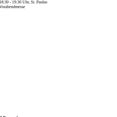
18:30 - 19:30 Uhr, St. Paulus
Vorabendmesse