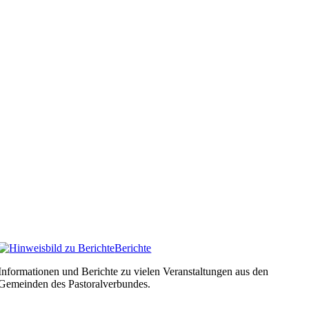
Berichte
Informationen und Berichte zu vielen Veranstaltungen aus den
Gemeinden des Pastoralverbundes.