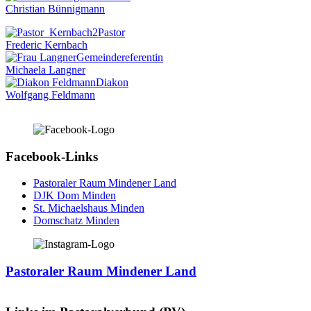
Christian Bünnigmann
Pastor
Frederic Kernbach
Gemeindereferentin
Michaela Langner
Diakon
Wolfgang Feldmann
Facebook-Links
Pastoraler Raum Mindener Land
DJK Dom Minden
St. Michaelshaus Minden
Domschatz Minden
Pastoraler Raum Mindener Land