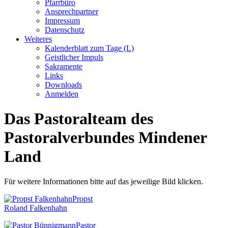
Pfarrbüro
Ansprechpartner
Impressum
Datenschutz
Weiteres
Kalenderblatt zum Tage (L)
Geistlicher Impuls
Sakramente
Links
Downloads
Anmelden
Das Pastoralteam des
Pastoralverbundes Mindener
Land
Für weitere Informationen bitte auf das jeweilige Bild klicken.
Propst
Roland Falkenhahn
Pastor