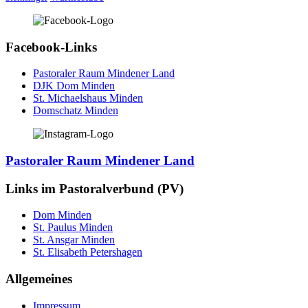
Facebook-Links
Pastoraler Raum Mindener Land
DJK Dom Minden
St. Michaelshaus Minden
Domschatz Minden
Pastoraler Raum Mindener Land
Links im Pastoralverbund (PV)
Dom Minden
St. Paulus Minden
St. Ansgar Minden
St. Elisabeth Petershagen
Allgemeines
Impressum