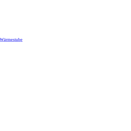
Wärmestube